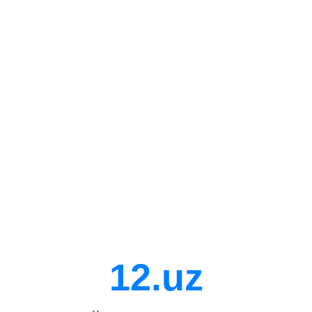
12.uz